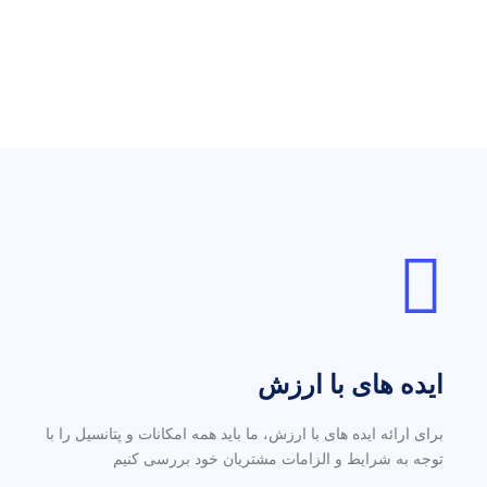
ایده های با ارزش
برای ارائه ایده های با ارزش، ما باید همه امکانات و پتانسیل را با
توجه به شرایط و الزامات مشتریان خود بررسی کنیم