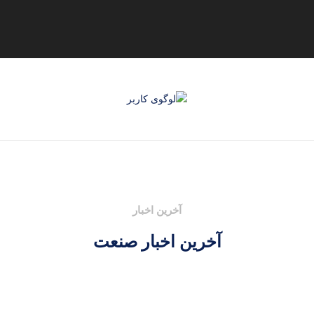
آخرین اخبار
آخرین اخبار صنعت