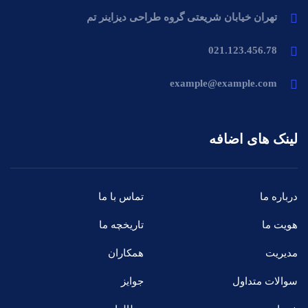
تهران خیابان شریعتی گروه طراحی دیزاینر تم
021.123.456.78
example@example.com
لینک های اضافه
درباره ما
تماس با ما
هویت ما
تاریخچه ما
مدیریت
همکاران
سوالات متداول
جوایز