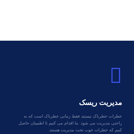
مدیریت ریسک
خطرات خطرناک نیستند فقط زمانی خطرناک است که به
راحتی مدیریت می شود. ما اقدام می کنیم تا اطمینان حاصل
کنیم که خطرات خوب تحت مدیریت هستند.