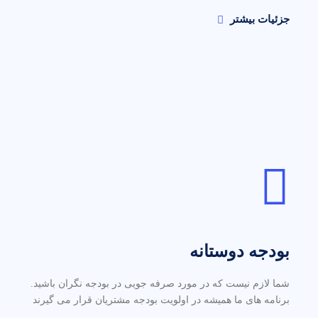
جزئیات بیشتر
بودجه دوستانه
شما لازم نیست که در مورد صرفه جویی در بودجه نگران باشید.
برنامه های ما همیشه در اولویت بودجه مشتریان قرار می گیرند