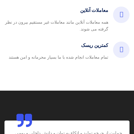
معاملات آنلاین
همه معاملات آنلاین مانند معاملات غیر مستقیم بیرون در نظر
گرفته می شوند.
کمترین ریسک
تمام معاملات انجام شده با ما بسیار محرمانه و امن هستند
حمایت از چرخه تولید و اتکاء به توان و دانش داخلی و بومی