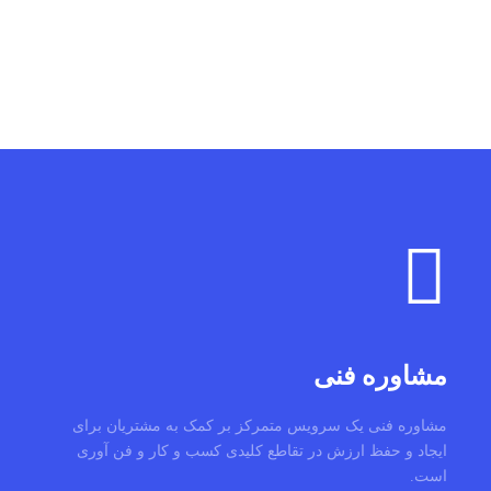
مشاوره فنی
مشاوره فنی یک سرویس متمرکز بر کمک به مشتریان برای
ایجاد و حفظ ارزش در تقاطع کلیدی کسب و کار و فن آوری
است.