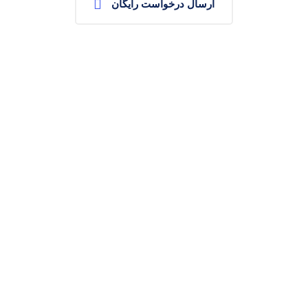
ارسال درخواست رایگان