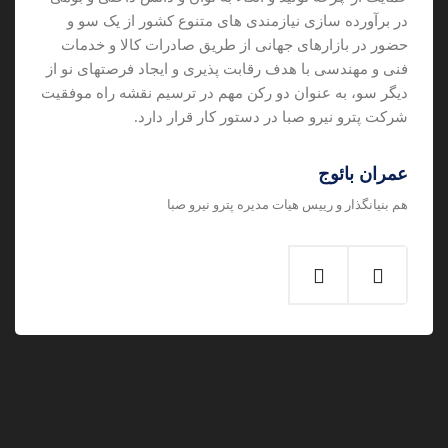
در برآورده سازی نیازمندی های متنوع کشور از یک سو و
حضور در بازارهای جهانی از طریق صادرات کالا و خدمات
فنی و مهندسی با هدف رقابت پذیری و ایجاد فرصتهای نو از
دیگر سو، به عنوان دو رکن مهم در ترسیم نقشه راه موفقیت
شرکت پترو نیرو صبا در دستور کار قرار دارد.
عمران بائوج
هم بنیانگذار و رییس هیات مدیره پترو نیرو صبا