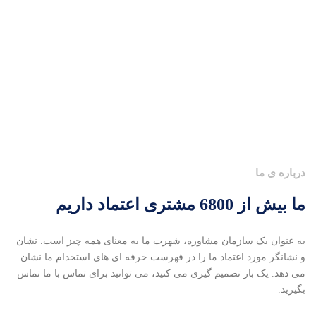
درباره ی ما
ما بیش از 6800 مشتری اعتماد داریم
به عنوان یک سازمان مشاوره، شهرت ما به معنای همه چیز است. نشان
و نشانگر مورد اعتماد ما را در فهرست حرفه ای های استخدام ما نشان
می دهد. یک بار تصمیم گیری می کنید، می توانید برای تماس با ما تماس
بگیرید.