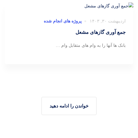
اردیبهشت ۳۰, ۱۴۰۳
پروژه های انجام شده
جمع آوری گازهای مشعل
بانک ها آنها را به وام های متقابل وام …
خواندن را ادامه دهید