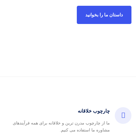
داستان ما را بخوانید
چارچوب خلاقانه
ما از چارچوب مدرن ترین و خلاقانه برای همه فرآیندهای
مشاوره ما استفاده می کنیم.